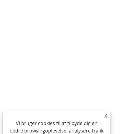
X
Vi bruger cookies til at tilbyde dig en
bedre browsingoplevelse, analysere trafik