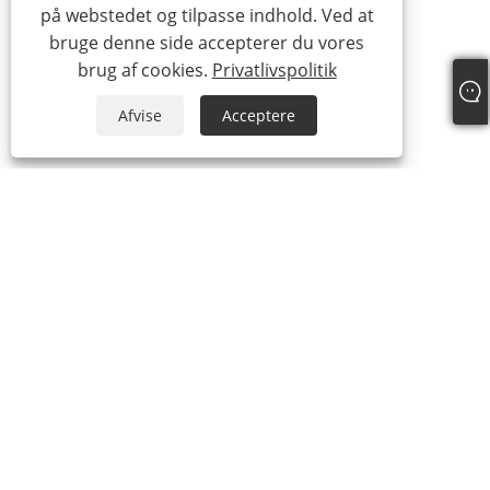
på webstedet og tilpasse indhold. Ved at
bruge denne side accepterer du vores
brug af cookies.
Privatlivspolitik
Afvise
Acceptere
OM OS