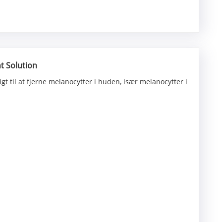
t Solution
 til at fjerne melanocytter i huden, især melanocytter i