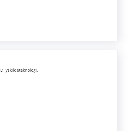
 lyskildeteknologi.