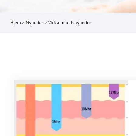
Hjem
>
Nyheder
> Virksomhedsnyheder