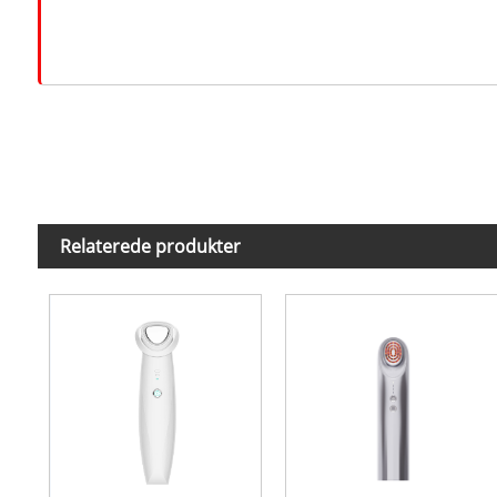
Relaterede produkter