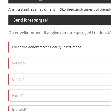
Ansigtsskønhedsinstrument
Skønhedsinstrument til øjenpl
Send forespørgsel
Du er velkommen til at give din forespørgsel i nedenstå