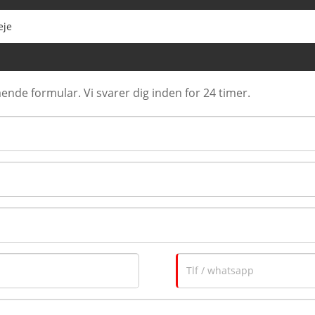
eje
ende formular. Vi svarer dig inden for 24 timer.