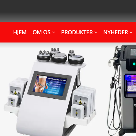
HJEM
OM OS
PRODUKTER
NYHEDER