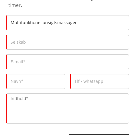
timer.