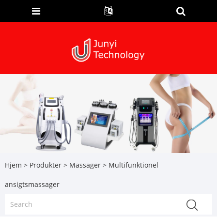
Hjem
>
Produkter
>
Massager
> Multifunktionel
ansigtsmassager