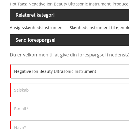
Hot Tags: Negative Ion Beauty Ultrasonic Instrument, Producente
Relateret kategori
Ansigtsskønhedsinstrument
Skønhedsinstrument til øjenpl
Send forespørgsel
Du er velkommen til at give din forespørgsel i nedenstå