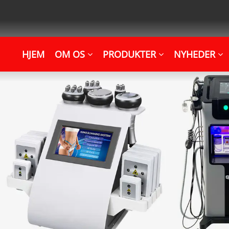
HJEM
OM OS
PRODUKTER
NYHEDER