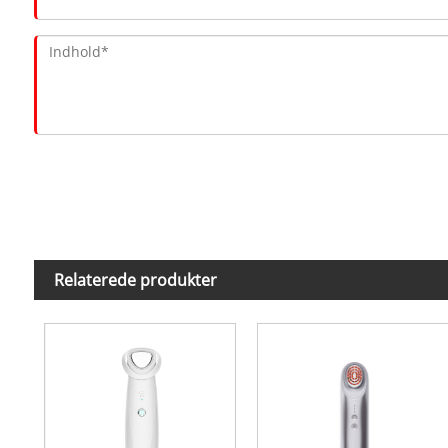
Relaterede produkter