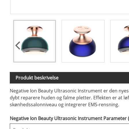
Produkt beskrivelse
Negative Ion Beauty Ultrasonic Instrument er den nyest
dybt reparere huden og falme pletter. Effekten er at lø
skønhedssalonniveau og integrerer EMS-rensning.
Negative Ion Beauty Ultrasonic Instrument Parameter (