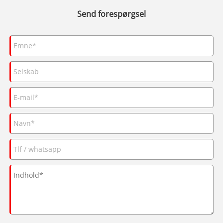
Send forespørgsel