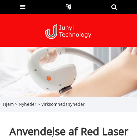
Hjem
>
Nyheder
>
Virksomhedsnyheder
Anvendelse af Red Laser