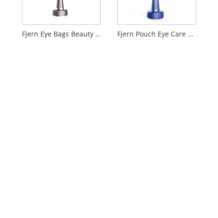
Fjern Eye Bags Beauty Instrument
Fjern Pouch Eye Care Beauty Instrument