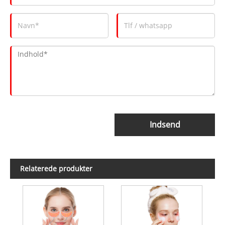
Indsend
Relaterede produkter