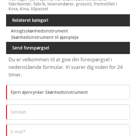
fabrikanter, fabrik, leverandører, grossist, fremstillet i
Kina, Kina, tilpasset
Relateret kategori
Ansigtsskønhedsinstrument
Skønhedsinstrument til øjenpleje
Send forespørgsel
Du er velkommen til at give din forespørgsel i
nedenstående formular. Vi svarer dig inden for 24
timer.