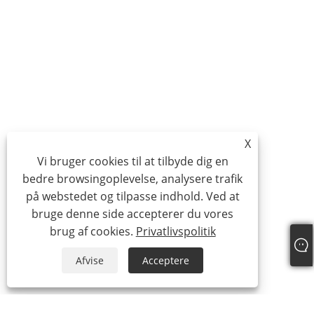
X
Vi bruger cookies til at tilbyde dig en
bedre browsingoplevelse, analysere trafik
på webstedet og tilpasse indhold. Ved at
bruge denne side accepterer du vores
brug af cookies.
Privatlivspolitik
Afvise
Acceptere