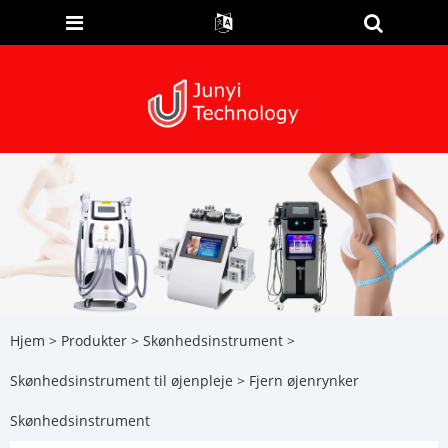
Hjem
>
Produkter
>
Skønhedsinstrument
>
Skønhedsinstrument til øjenpleje
> Fjern øjenrynker
Skønhedsinstrument