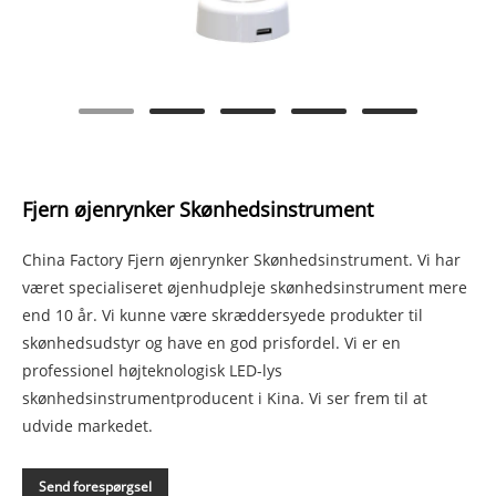
Fjern øjenrynker Skønhedsinstrument
China Factory Fjern øjenrynker Skønhedsinstrument. Vi har
været specialiseret øjenhudpleje skønhedsinstrument mere
end 10 år. Vi kunne være skræddersyede produkter til
skønhedsudstyr og have en god prisfordel. Vi er en
professionel højteknologisk LED-lys
skønhedsinstrumentproducent i Kina. Vi ser frem til at
udvide markedet.
Send forespørgsel