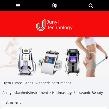
Hjem
>
Produkter
>
Skønhedsinstrument
>
Ansigtsskønhedsinstrument
> Hudmassage Ultrasonic Beauty
Instrument