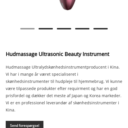
Hudmassage Ultrasonic Beauty Instrument
Hudmassage Ultralydskønhedsinstrumentproducent i Kina.
Vi har i mange år været specialiseret i
skønhedsinstrumenter til hudpleje til hjemmebrug. Vi kunne
være tilpassede produkter efter requirment og har en god
prisfordel og dækker det meste af Japan og Korea markeder.
Vi er en professionel leverandør af skønhedsinstrumenter i
Kina.
Send forespørgsel