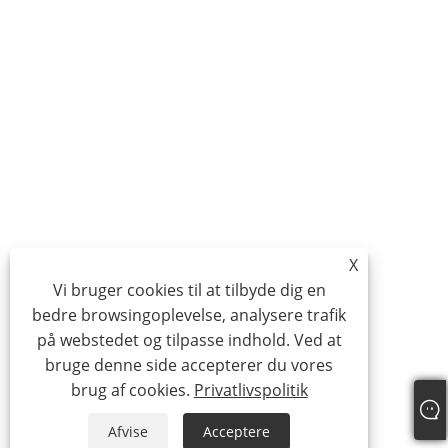
X
Vi bruger cookies til at tilbyde dig en
bedre browsingoplevelse, analysere trafik
på webstedet og tilpasse indhold. Ved at
bruge denne side accepterer du vores
brug af cookies.
Privatlivspolitik
Afvise
Acceptere