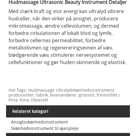
Hudmassage Ultrasonic Beauty Instrument Detaljer
Med stærk kraft og stor energi kan ultralyd vibrere
hudceller, når den virker på ansigtet, producere
mikromassage, ændre cellevolumen, og dermed
forbedre cirkulationen af ​​lokalt blod og lymfe,
forbedre cellernes permeabilitet, forbedre
metabolismen og regenereringsevnen af væv,
blødgørende væv, stimulerer nervesystemet og
cellefunktioner og gør huden skinnende og elastisk.
Hot Tags: Hudmassage Ultralydskønhedsinstrument,
producenter, fabrik, leverandører, grossist, fremstillet i
Kina, Kina, tilpasset
Relateret kategori
Ansigtsskønhedsinstrument
Skønhedsinstrument til øjenpleje