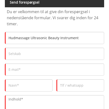
Send forespørgsel
Du er velkommen til at give din forespørgsel i
nedenstående formular. Vi svarer dig inden for 24
timer.